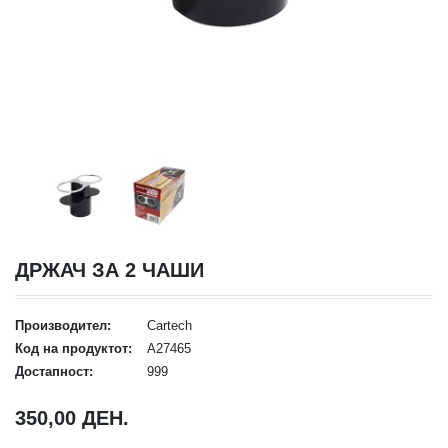
ДРЖАЧ ЗА 2 ЧАШИ
Производител:
Cartech
Код на продуктот:
A27465
Достапност:
999
350,00 ДЕН.