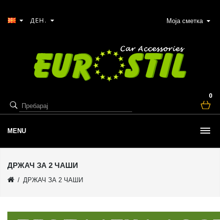
ДЕН.
Моја сметка
0
MENU
ДРЖАЧ ЗА 2 ЧАШИ
ДРЖАЧ ЗА 2 ЧАШИ