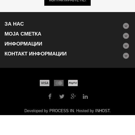
ЗА НАС
МОЈА СМЕТКА
ИНФОРМАЦИИ
КОНТАКТ ИНФОРМАЦИИ
Developed by
PROCESS IN
. Hosted by
INHOST
.