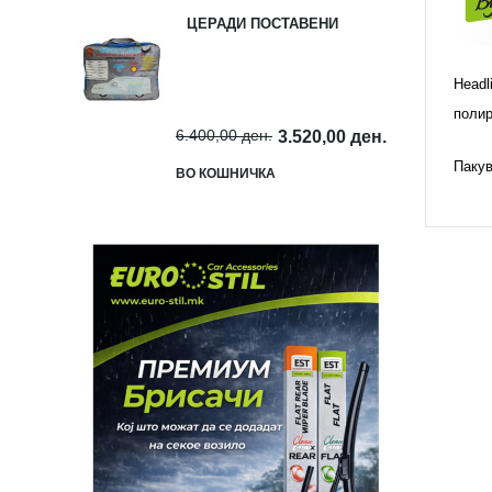
ЦЕРАДИ ПОСТАВЕНИ
Headl
полир
6.400,00 ден.
3.520,00 ден.
Паку
ВО КОШНИЧКА