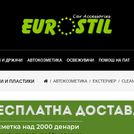
 И ДРЖАЧИ
АВТОКОЗМЕТИКА
ОСВЕЖУВАЧИ
ПОМОШ НА ПАТ
И И ПЛАСТИКИ
АВТОКОЗМЕТИКА
ЕКСТЕРИЕР
CLEAN