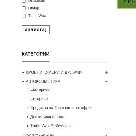
Dr.Marcus
Ototop
Turtle Wax
ИЗЛИСТАЈ
КАТЕГОРИИ
КРОВНИ КУФЕРИ И ДРЖАЧИ
АВТОКОЗМЕТИКА
Екстериер
Ентериер
Средства за бришачи и антифриз
Дестилирана вода
Turtle Wax Professional