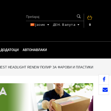
Јазик
ДЕН.
Валута
0
ДОДАТОЦИ
АВТОНАВЛАКИ
EST HEADLIGHT RENEW ПОЛИР ЗА ФАРОВИ И ПЛАСТИКИ