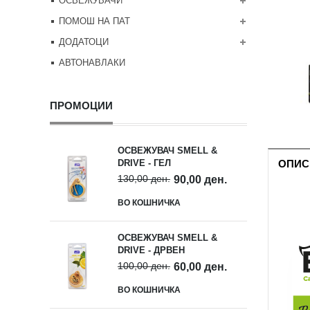
ОСВЕЖУВАЧИ
ПОМОШ НА ПАТ
ДОДАТОЦИ
АВТОНАВЛАКИ
ПРОМОЦИИ
ОСВЕЖУВАЧ SMELL &
ОПИС
DRIVE - ГЕЛ
130,00 ден.
90,00 ден.
ВО КОШНИЧКА
ОСВЕЖУВАЧ SMELL &
DRIVE - ДРВЕН
100,00 ден.
60,00 ден.
ВО КОШНИЧКА