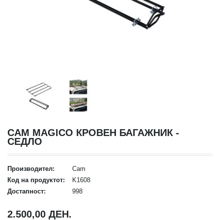
CAM MAGICO КРОВЕН БАГАЖНИК -
СЕДЛО
Производител:
Cam
Код на продуктот:
K1608
Достапност:
998
2.500,00 ДЕН.