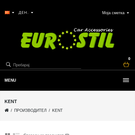
ДЕН.
Моја сметка
0
MENU
KENT
ПРОИЗВОДИТЕЛ
KENT