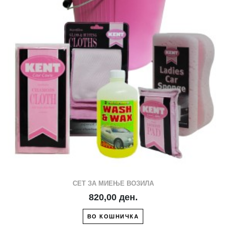
СЕТ ЗА МИЕЊЕ ВОЗИЛА
820,00 ден.
ВО КОШНИЧКА