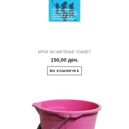
КРПА ЗА ЧИСТЕЊЕ ТОАЛЕТ
150,00 ден.
ВО КОШНИЧКА