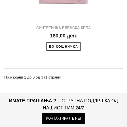
СИНТЕТИЧКА ЕЛЕНСКА КРПА
180,00 ден.
ВО КОШНИЧКА
Прикажани 1 до 3 од 3 (1 страни)
ИМАТЕ ПРАШАЊА ?
СТРУЧНА ПОДДРШКА ОД
НАШИОТ ТИМ
24/7
КОНТАКТИРАЈТЕ НЕ!