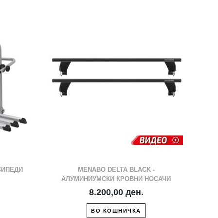
ЖЕЛБИ
ДРУГ
СИПЕДИ
MENABO DELTA BLACK -
АЛУМИНИУМСКИ КРОВНИ НОСАЧИ
8.200,00 ден.
ВО КОШНИЧКА