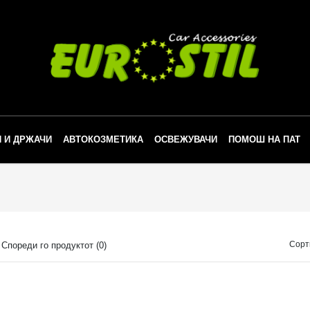
 И ДРЖАЧИ
АВТОКОЗМЕТИКА
ОСВЕЖУВАЧИ
ПОМОШ НА ПАТ
Сорт
Спореди го продуктот (0)