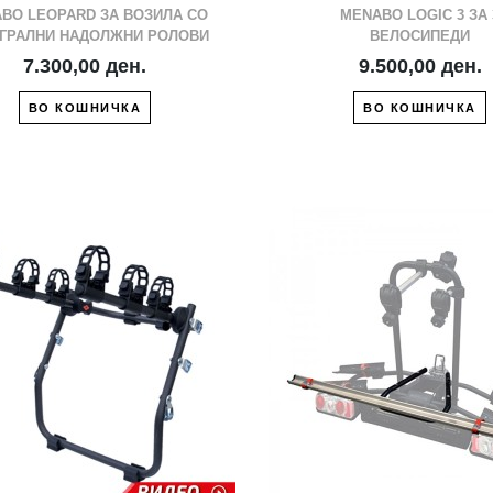
BO LEOPARD ЗА ВОЗИЛА СО
MENABO LOGIC 3 ЗА 
ГРАЛНИ НАДОЛЖНИ РОЛОВИ
ВЕЛОСИПЕДИ
7.300,00 ден.
9.500,00 ден.
ВО КОШНИЧКА
ВО КОШНИЧКА
ВО ЛИСТА СО ЖЕЛБИ
ВО ЛИСТА СО 
СПОРЕДИ СО ДРУГ
СПОРЕДИ СО 