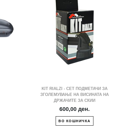
ЖЕЛБИ
ДРУГ
KIT RIALZI - СЕТ ПОДМЕТАЧИ ЗА
ЗГОЛЕМУВАЊЕ НА ВИСИНАТА НА
ДРЖАЧИТЕ ЗА СКИИ
600,00 ден.
ВО КОШНИЧКА