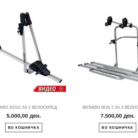
ВО ЛИСТА СО ЖЕЛБИ
ВО ЛИСТА СО 
СПОРЕДИ СО ДРУГ
СПОРЕДИ СО 
ABO ASSO ЗА 1 ВЕЛОСИПЕД
MENABO BOA 3 ЗА 3 ВЕЛО
5.000,00 ден.
7.500,00 ден.
ВО КОШНИЧКА
ВО КОШНИЧКА