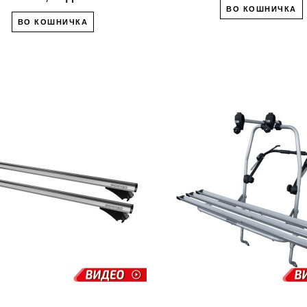
ВО КОШНИЧКА
ВО КОШНИЧКА
ВО ЛИСТА СО ЖЕЛБИ
ВО ЛИСТА СО 
СПОРЕДИ СО ДРУГ
СПОРЕДИ СО 