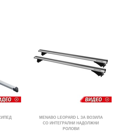
ЖЕЛБИ
ДРУГ
СИПЕД
MENABO LEOPARD L ЗА ВОЗИЛА
СО ИНТЕГРАЛНИ НАДОЛЖНИ
РОЛОВИ