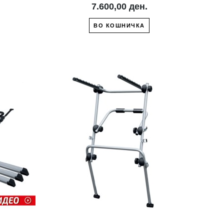
7.600,00 ден.
ВО КОШНИЧКА
ЖЕЛБИ
ДРУГ