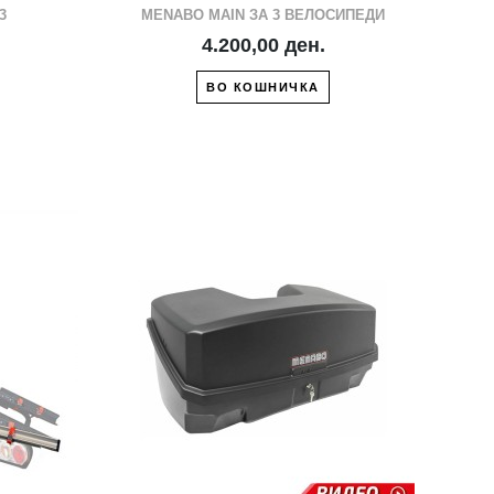
3
MENABO MAIN ЗА 3 ВЕЛОСИПЕДИ
4.200,00 ден.
ВО КОШНИЧКА
ЖЕЛБИ
ДРУГ