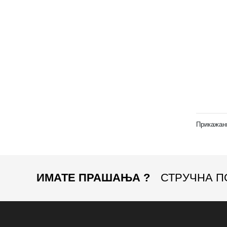
Прикажани
ИМАТЕ ПРАШАЊА ?
СТРУЧНА П