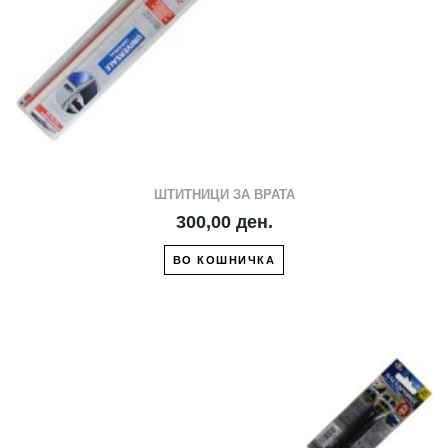
ШТИТНИЦИ ЗА ВРАТА
300,00 ден.
ВО КОШНИЧКА