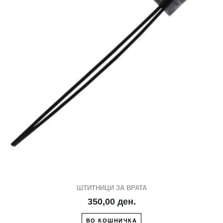
ШТИТНИЦИ ЗА ВРАТА
350,00 ден.
ВО КОШНИЧКА