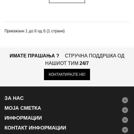
Прикажани 1 до 6 од 6 (1 страни)
ИМАТЕ ПРАШАЊА ?
СТРУЧНА ПОДДРШКА ОД
НАШИОТ ТИМ
24/7
КОНТАКТИРАЈТЕ НЕ!
ЗА НАС
МОЈА СМЕТКА
ИНФОРМАЦИИ
КОНТАКТ ИНФОРМАЦИИ