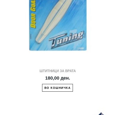
ШТИТНИЦИ ЗА ВРАТА
180,00 ден.
ВО КОШНИЧКА