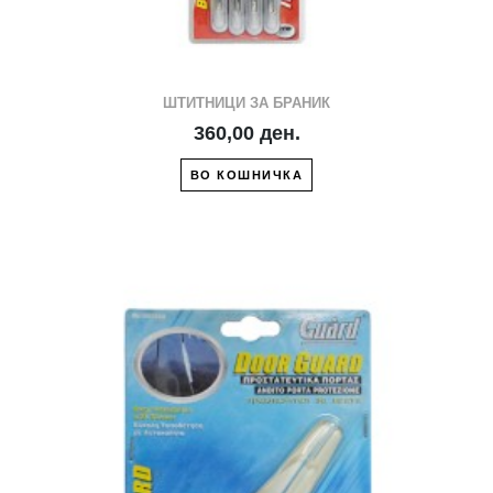
ШТИТНИЦИ ЗА БРАНИК
360,00 ден.
ВО КОШНИЧКА