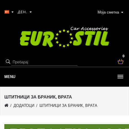
ДЕН.
Моја сметка
0
MENU
ШТИТНИЦИ ЗА БРАНИК, ВРАТА
ДОДАТОЦИ
ШТИТНИЦИ ЗА БРАНИК, ВРАТА