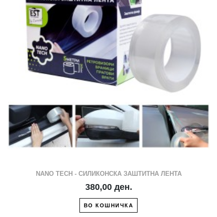
NANO TECH - СИЛИКОНСКА ЗАШТИТНА ЛЕНТА
380,00 ден.
ВО КОШНИЧКА