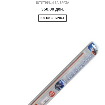
ШТИТНИЦИ ЗА ВРАТА
350,00 ден.
ВО КОШНИЧКА