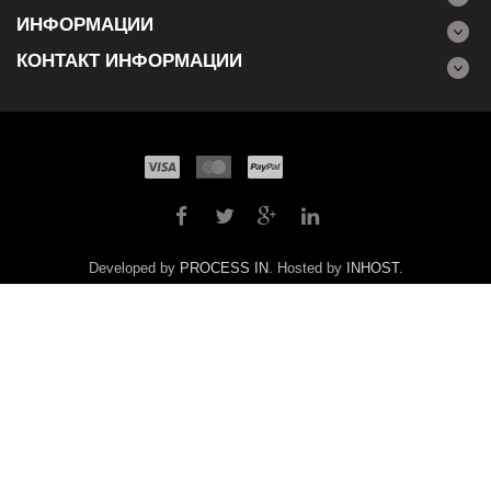
ИНФОРМАЦИИ
КОНТАКТ ИНФОРМАЦИИ
Developed by
PROCESS IN
. Hosted by
INHOST
.