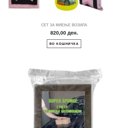
СЕТ ЗА МИЕЊЕ ВОЗИЛА
820,00 ден.
ВО КОШНИЧКА