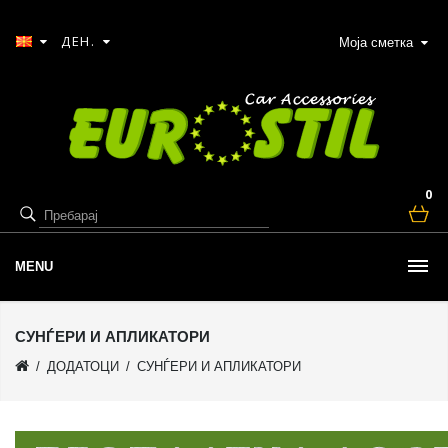
ДЕН.
Моја сметка
0
MENU
СУНЃЕРИ И АПЛИКАТОРИ
ДОДАТОЦИ
СУНЃЕРИ И АПЛИКАТОРИ