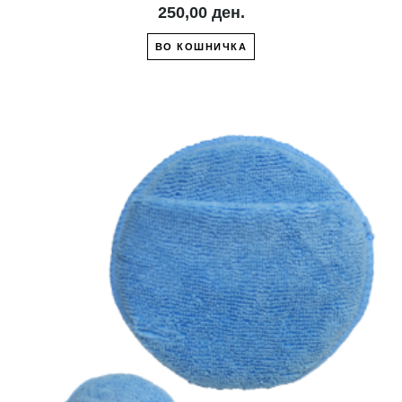
250,00 ден.
ВО КОШНИЧКА