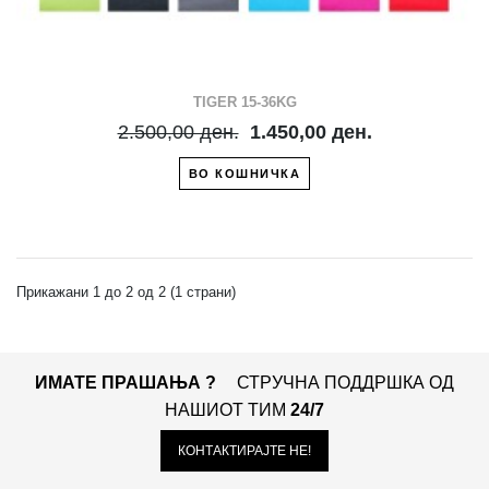
TIGER 15-36KG
2.500,00 ден.
1.450,00 ден.
ВО КОШНИЧКА
Прикажани 1 до 2 од 2 (1 страни)
ИМАТЕ ПРАШАЊА ?
СТРУЧНА ПОДДРШКА ОД
НАШИОТ ТИМ
24/7
КОНТАКТИРАЈТЕ НЕ!