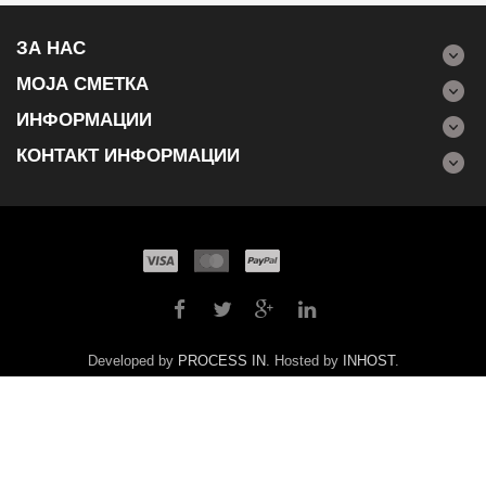
ЗА НАС
МОЈА СМЕТКА
ИНФОРМАЦИИ
КОНТАКТ ИНФОРМАЦИИ
Developed by
PROCESS IN
. Hosted by
INHOST
.