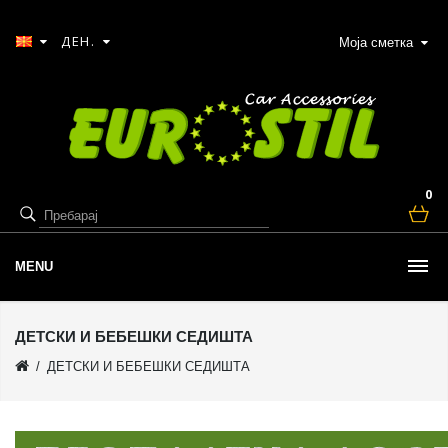
ДЕН.
Моја сметка
0
MENU
ДЕТСКИ И БЕБЕШКИ СЕДИШТА
ДЕТСКИ И БЕБЕШКИ СЕДИШТА