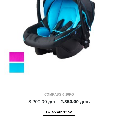
COMPASS 0-10KG
3.200,00 ден.
2.850,00 ден.
ВО КОШНИЧКА