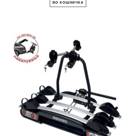
ВО КОШНИЧКА