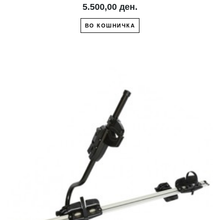
5.500,00 ден.
ВО КОШНИЧКА