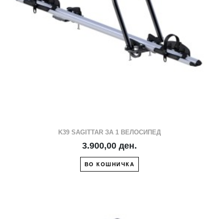
K39 SAGITTAR ЗА 1 ВЕЛОСИПЕД
3.900,00 ден.
ВО КОШНИЧКА