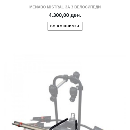
MENABO MISTRAL ЗА 3 ВЕЛОСИПЕДИ
4.300,00 ден.
ВО КОШНИЧКА