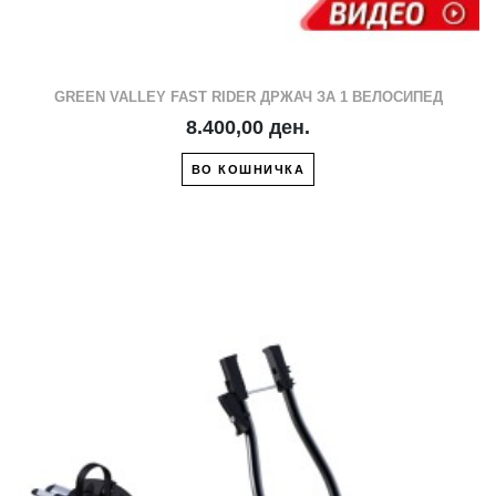
GREEN VALLEY FAST RIDER ДРЖАЧ ЗА 1 ВЕЛОСИПЕД
8.400,00 ден.
ВО КОШНИЧКА