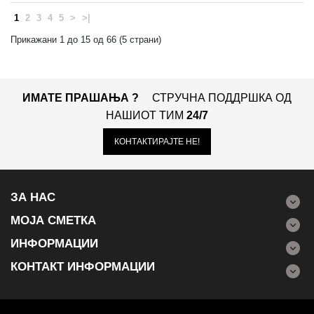
1
2
3
4
5
>
>|
Прикажани 1 до 15 од 66 (5 страни)
ИМАТЕ ПРАШАЊА ?
СТРУЧНА ПОДДРШКА ОД
НАШИОТ ТИМ
24/7
КОНТАКТИРАЈТЕ НЕ!
ЗА НАС
МОЈА СМЕТКА
ИНФОРМАЦИИ
КОНТАКТ ИНФОРМАЦИИ