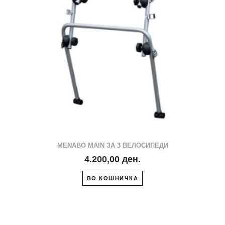
MENABO MAIN ЗА 3 ВЕЛОСИПЕДИ
4.200,00 ден.
ВО КОШНИЧКА