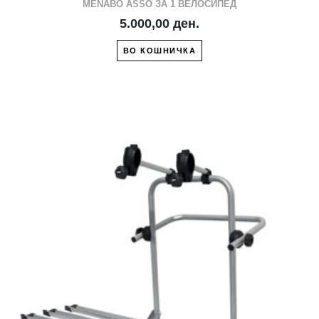
MENABO ASSO ЗА 1 ВЕЛОСИПЕД
5.000,00 ден.
ВО КОШНИЧКА