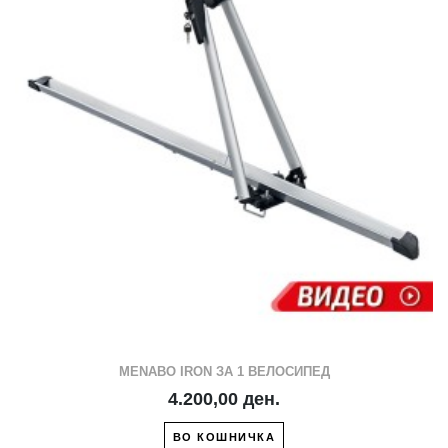
MENABO IRON ЗА 1 ВЕЛОСИПЕД
4.200,00 ден.
ВО КОШНИЧКА