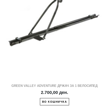
GREEN VALLEY ADVENTURE ДРЖАЧ ЗА 1 ВЕЛОСИПЕД
2.700,00 ден.
ВО КОШНИЧКА