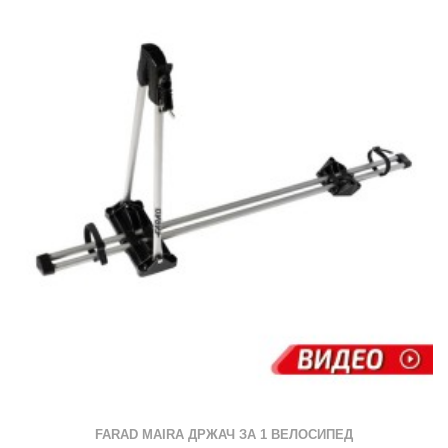
FARAD MAIRA ДРЖАЧ ЗА 1 ВЕЛОСИПЕД