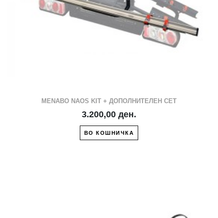
MENABO NAOS KIT + ДОПОЛНИТЕЛЕН СЕТ
3.200,00 ден.
ВО КОШНИЧКА