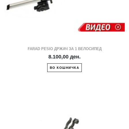
FARAD PESIO ДРЖАЧ ЗА 1 ВЕЛОСИПЕД
8.100,00 ден.
ВО КОШНИЧКА