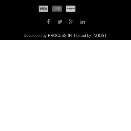
Developed by
PROCESS IN
. Hosted by
INHOST
.