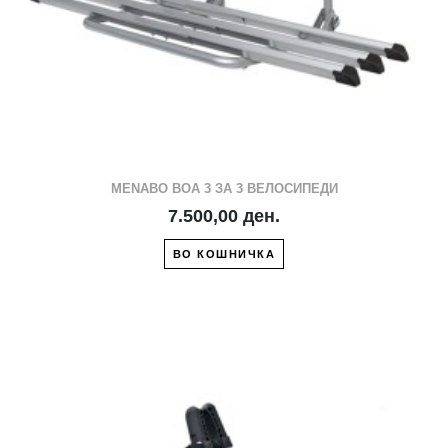
MENABO BOA 3 ЗА 3 ВЕЛОСИПЕДИ
7.500,00 ден.
ВО КОШНИЧКА