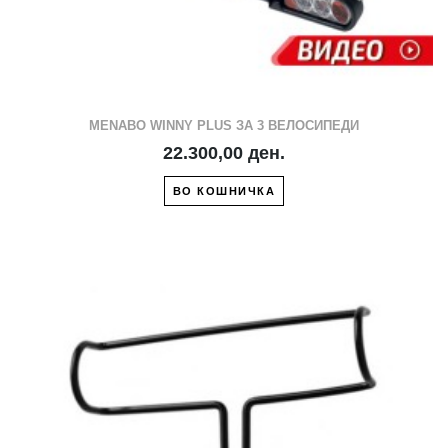
MENABO WINNY PLUS ЗА 3 ВЕЛОСИПЕДИ
22.300,00 ден.
ВО КОШНИЧКА