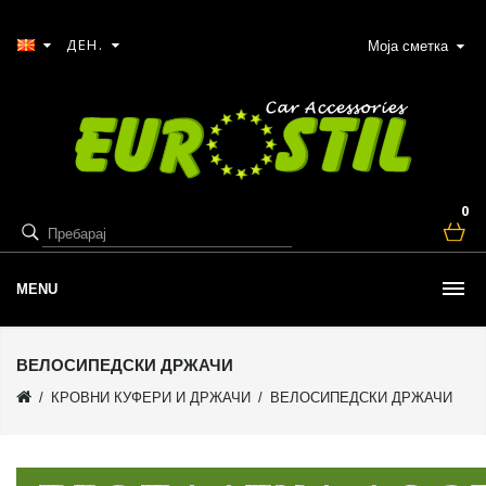
ДЕН.
Моја сметка
0
MENU
ВЕЛОСИПЕДСКИ ДРЖАЧИ
КРОВНИ КУФЕРИ И ДРЖАЧИ
ВЕЛОСИПЕДСКИ ДРЖАЧИ