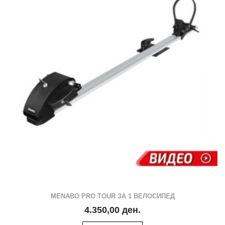
MENABO PRO TOUR ЗА 1 ВЕЛОСИПЕД
4.350,00 ден.