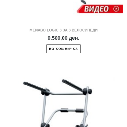
MENABO LOGIC 3 ЗА 3 ВЕЛОСИПЕДИ
9.500,00 ден.
ВО КОШНИЧКА