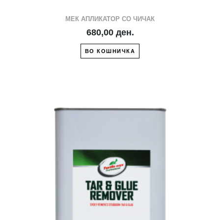
МЕК АПЛИКАТОР СО ЧИЧАК
680,00 ден.
ВО КОШНИЧКА