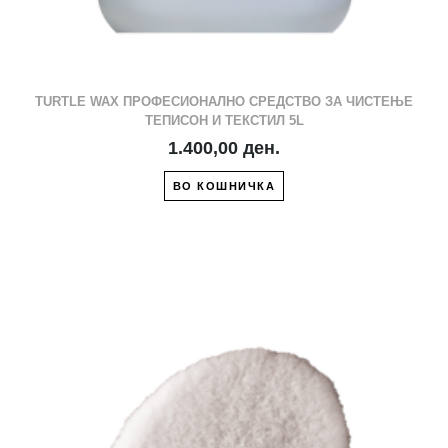
TURTLE WAX ПРОФЕСИОНАЛНО СРЕДСТВО ЗА ЧИСТЕЊЕ
ТЕПИСОН И ТЕКСТИЛ 5L
1.400,00 ден.
ВО КОШНИЧКА