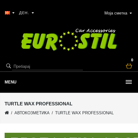
ДЕН.
Моја сметка
0
MENU
TURTLE WAX PROFESSIONAL
АВТОКОЗМЕТИКА
TURTLE WAX PROFESSIONAL