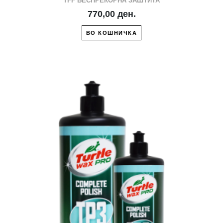
TFF БЕСПРЕКОРНА ЗАШТИТА
770,00 ден.
ВО КОШНИЧКА