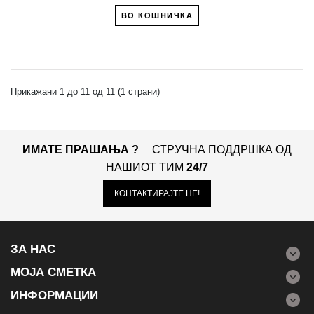
ВО КОШНИЧКА
Прикажани 1 до 11 од 11 (1 страни)
ИМАТЕ ПРАШАЊА ?
СТРУЧНА ПОДДРШКА ОД
НАШИОТ ТИМ
24/7
КОНТАКТИРАЈТЕ НЕ!
ЗА НАС
МОЈА СМЕТКА
ИНФОРМАЦИИ