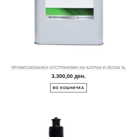
ПРОФЕСИОНАЛЕН ОТСТРАНУВАЧ НА КАТРАН И ЛЕПАК 5L
3.300,00 ден.
ВО КОШНИЧКА