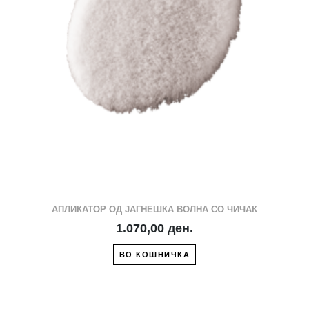
АПЛИКАТОР ОД ЈАГНЕШКА ВОЛНА СО ЧИЧАК
1.070,00 ден.
ВО КОШНИЧКА