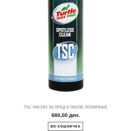
TSC ЧИСТАЧ ЗА ПРЕД И ПОСЛЕ ПОЛИРАЊЕ
680,00 ден.
ВО КОШНИЧКА