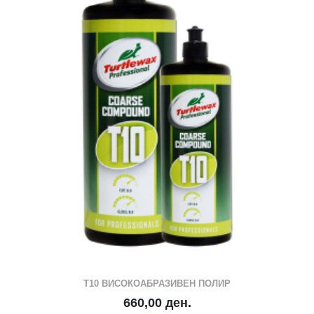
Т10 ВИСОКОАБРАЗИВЕН ПОЛИР
660,00 ден.