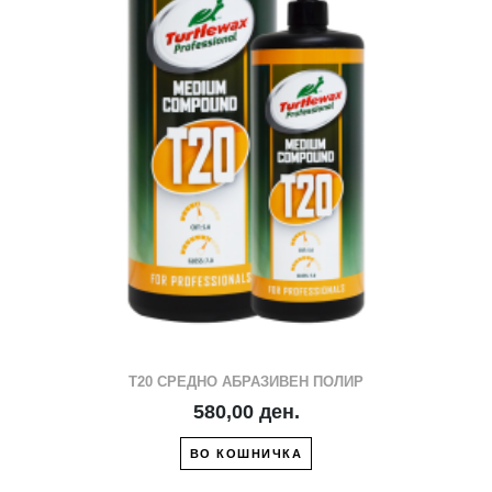
T20 СРЕДНО АБРАЗИВЕН ПОЛИР
580,00 ден.
ВО КОШНИЧКА