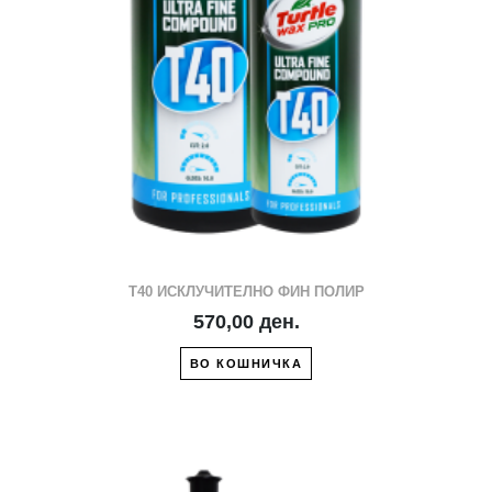
T40 ИСКЛУЧИТЕЛНО ФИН ПОЛИР
570,00 ден.
ВО КОШНИЧКА