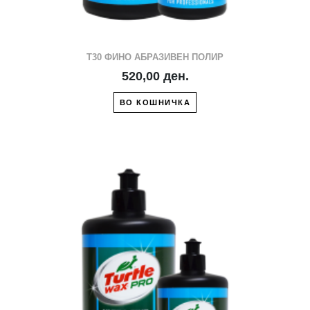
T30 ФИНО АБРАЗИВЕН ПОЛИР
520,00 ден.
ВО КОШНИЧКА