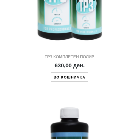
TP3 КОМПЛЕТЕН ПОЛИР
630,00 ден.
ВО КОШНИЧКА