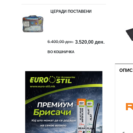
ЦЕРАДИ ПОСТАВЕНИ
6.400,00 ден.
3.520,00 ден.
ВО КОШНИЧКА
ОПИС