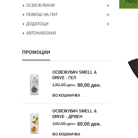
ОСВЕЖУВАЧИ
ПОМОШ НА ПАТ
ДОДАТОЦИ
АВТОНАВЛАКИ
ПРОМОЦИИ
ОСВЕЖУВАЧ SMELL &
DRIVE - ГЕЛ
130,00 ден.
90,00 ден.
ВО КОШНИЧКА
ОСВЕЖУВАЧ SMELL &
DRIVE - ДРВЕН
100,00 ден.
60,00 ден.
ВО КОШНИЧКА