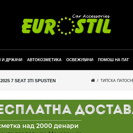
 И ДРЖАЧИ
АВТОКОЗМЕТИКА
ОСВЕЖУВАЧИ
ПОМОШ НА ПАТ
25 7 SEAT 3TI SPUSTEN
ТИПСКА ПАТОСНИ