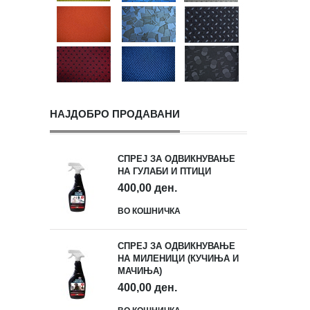
НАЈДОБРО ПРОДАВАНИ
СПРЕЈ ЗА ОДВИКНУВАЊЕ
НА ГУЛАБИ И ПТИЦИ
400,00 ден.
ВО КОШНИЧКА
СПРЕЈ ЗА ОДВИКНУВАЊЕ
НА МИЛЕНИЦИ (КУЧИЊА И
МАЧИЊА)
400,00 ден.