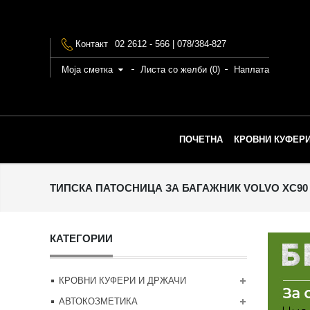
Контакт
02 2612 - 566 | 078/384-827
Моја сметка
Листа со желби (0)
Наплата
ПОЧЕТНА
КРОВНИ КУФЕРИ
ТИПСКА ПАТОСНИЦА ЗА БАГАЖНИК VOLVO XC90 20
КАТЕГОРИИ
КРОВНИ КУФЕРИ И ДРЖАЧИ
АВТОКОЗМЕТИКА