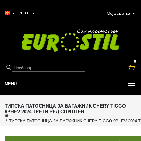
ДЕН.
Моја сметка
0
MENU
ТИПСКА ПАТОСНИЦА ЗА БАГАЖНИК CHERY TIGGO
9PHEV 2024 ТРЕТИ РЕД СПУШТЕН
ТИПСКА ПАТОСНИЦА ЗА БАГАЖНИК CHERY TIGGO 9PHEV 2024 