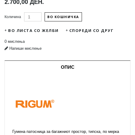
2.700,00 ДЕН.
ВО КОШНИЧКА
Количина
ВО ЛИСТА СО ЖЕЛБИ
СПОРЕДИ СО ДРУГ
0 мислења
Напиши мислење
ОПИС
Гумена патосница за багажниот простор, типска, по мерка