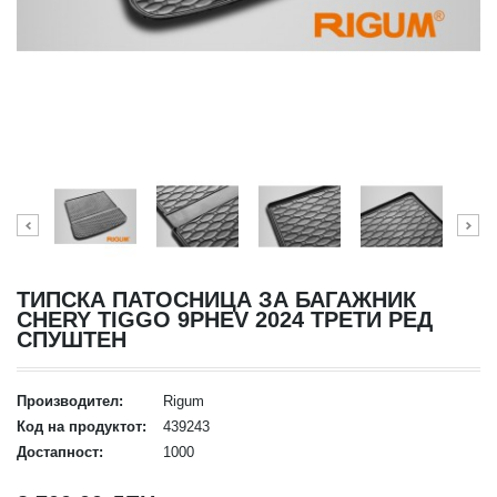
ТИПСКА ПАТОСНИЦА ЗА БАГАЖНИК
CHERY TIGGO 9PHEV 2024 ТРЕТИ РЕД
СПУШТЕН
Производител:
Rigum
Код на продуктот:
439243
Достапност:
1000