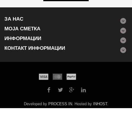
ЗА НАС
МОЈА СМЕТКА
ИНФОРМАЦИИ
КОНТАКТ ИНФОРМАЦИИ
Developed by
PROCESS IN
. Hosted by
INHOST
.