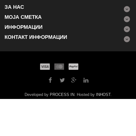
ЗА НАС
МОЈА СМЕТКА
ИНФОРМАЦИИ
КОНТАКТ ИНФОРМАЦИИ
Developed by
PROCESS IN
. Hosted by
INHOST
.