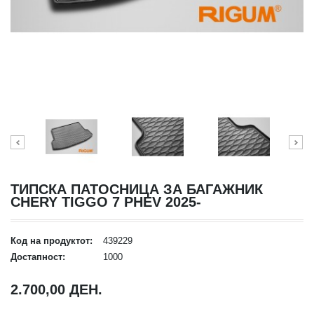
ТИПСКА ПАТОСНИЦА ЗА БАГАЖНИК
CHERY TIGGO 7 PHEV 2025-
Код на продуктот:
439229
Достапност:
1000
2.700,00 ДЕН.