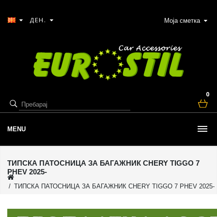
ДЕН.
Моја сметка
0
MENU
ТИПСКА ПАТОСНИЦА ЗА БАГАЖНИК CHERY TIGGO 7
PHEV 2025-
ТИПСКА ПАТОСНИЦА ЗА БАГАЖНИК CHERY TIGGO 7 PHEV 2025-