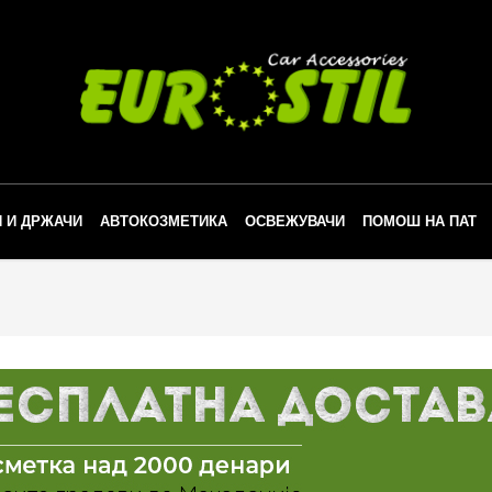
 И ДРЖАЧИ
АВТОКОЗМЕТИКА
ОСВЕЖУВАЧИ
ПОМОШ НА ПАТ