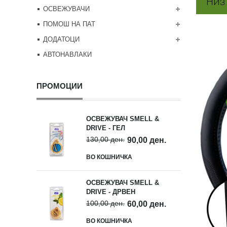
ОСВЕЖУВАЧИ
ПОМОШ НА ПАТ
ДОДАТОЦИ
АВТОНАВЛАКИ
ПРОМОЦИИ
ОСВЕЖУВАЧ SMELL &
DRIVE - ГЕЛ
130,00 ден.
90,00 ден.
ВО КОШНИЧКА
ОСВЕЖУВАЧ SMELL &
DRIVE - ДРВЕН
100,00 ден.
60,00 ден.
ВО КОШНИЧКА