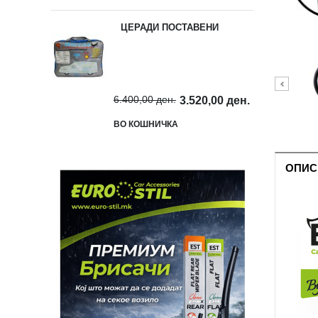
ЦЕРАДИ ПОСТАВЕНИ
6.400,00 ден.
3.520,00 ден.
ВО КОШНИЧКА
ОПИС