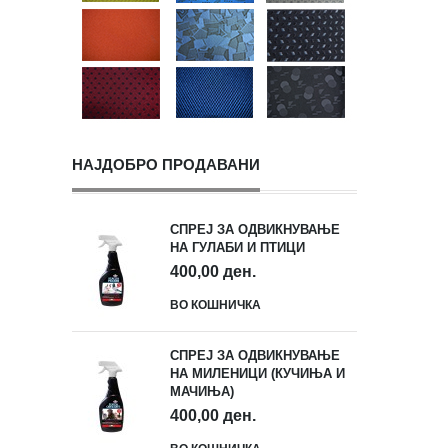
НАЈДОБРО ПРОДАВАНИ
СПРЕЈ ЗА ОДВИКНУВАЊЕ
НА ГУЛАБИ И ПТИЦИ
400,00 ден.
ВО КОШНИЧКА
СПРЕЈ ЗА ОДВИКНУВАЊЕ
НА МИЛЕНИЦИ (КУЧИЊА И
МАЧИЊА)
400,00 ден.