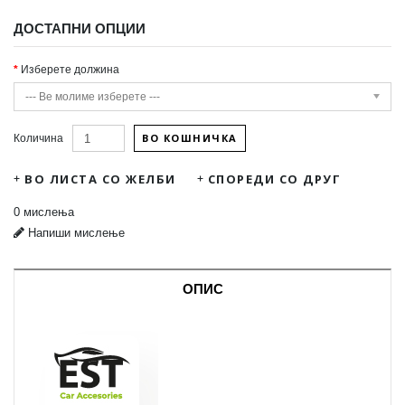
ДОСТАПНИ ОПЦИИ
Изберете должина
--- Ве молиме изберете ---
ВО КОШНИЧКА
Количина
ВО ЛИСТА СО ЖЕЛБИ
СПОРЕДИ СО ДРУГ
0 мислења
Напиши мислење
ОПИС