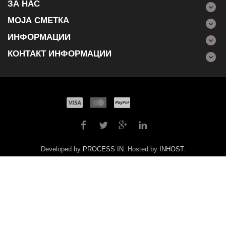
ЗА НАС
МОЈА СМЕТКА
ИНФОРМАЦИИ
КОНТАКТ ИНФОРМАЦИИ
Developed by
PROCESS IN
. Hosted by
INHOST
.