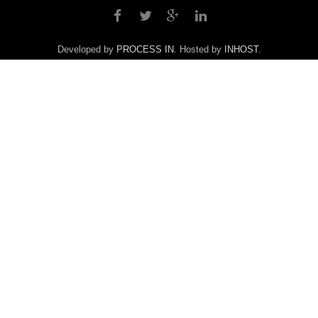
Developed by
PROCESS IN
. Hosted by
INHOST
.