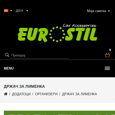
ДЕН.
Моја сметка
0
MENU
ДРЖАЧ ЗА ЛИМЕНКА
ДОДАТОЦИ
ОРГАНИЗЕРИ
ДРЖАЧ ЗА ЛИМЕНКА