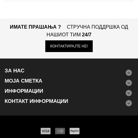
ИМАТЕ ПРАШАЊА ?
СТРУЧНА ПОДДРШКА ОД
НАШИОТ ТИМ
24/7
КОНТАКТИРАЈТЕ НЕ!
ЗА НАС
МОЈА СМЕТКА
ИНФОРМАЦИИ
КОНТАКТ ИНФОРМАЦИИ