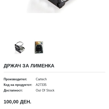
ДРЖАЧ ЗА ЛИМЕНКА
Производител:
Cartech
Код на продуктот:
A27335
Достапност:
Out Of Stock
100,00 ДЕН.