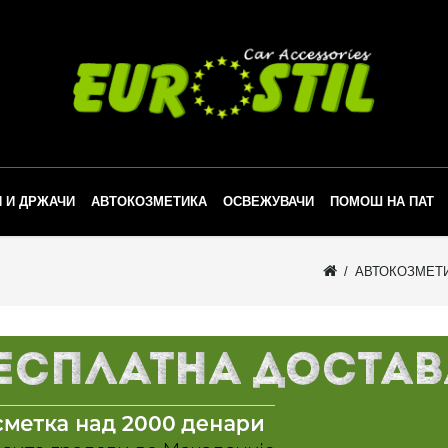
 И ДРЖАЧИ
АВТОКОЗМЕТИКА
ОСВЕЖУВАЧИ
ПОМОШ НА ПАТ
АВТОКОЗМЕТ