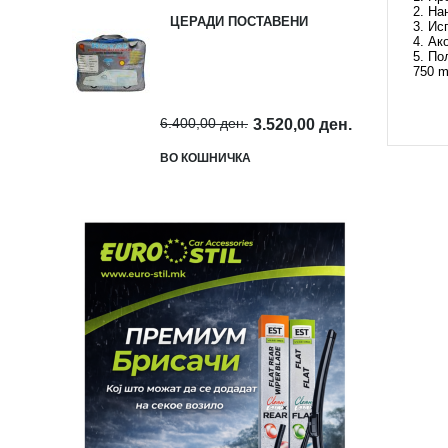
2. На
ЦЕРАДИ ПОСТАВЕНИ
3. Ис
4. Ак
5. По
750 m
6.400,00 ден.
3.520,00 ден.
ВО КОШНИЧКА