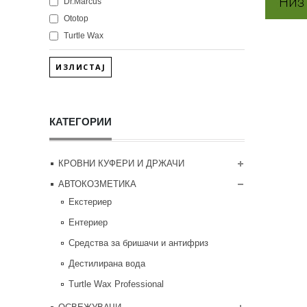
Dr.Marcus
Ototop
Turtle Wax
ИЗЛИСТАЈ
КАТЕГОРИИ
КРОВНИ КУФЕРИ И ДРЖАЧИ
АВТОКОЗМЕТИКА
Екстериер
Ентериер
Средства за бришачи и антифриз
Дестилирана вода
Turtle Wax Professional