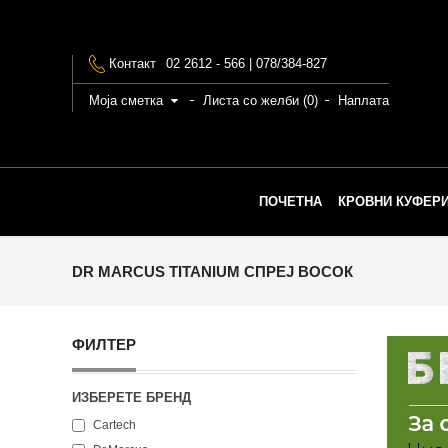
Контакт
02 2612 - 566 | 078/384-827
Моја сметка
Листа со желби (0)
Наплата
ПОЧЕТНА
КРОВНИ КУФЕРИ
DR MARCUS TITANIUM СПРЕЈ ВОСОК
ФИЛТЕР
ИЗБЕРЕТЕ БРЕНД
Cartech