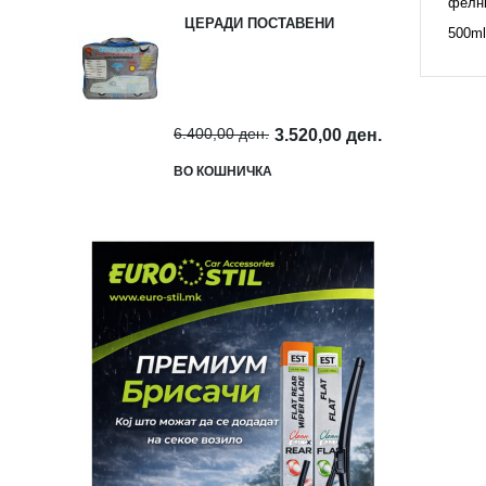
фелн
ЦЕРАДИ ПОСТАВЕНИ
500m
6.400,00 ден.
3.520,00 ден.
ВО КОШНИЧКА