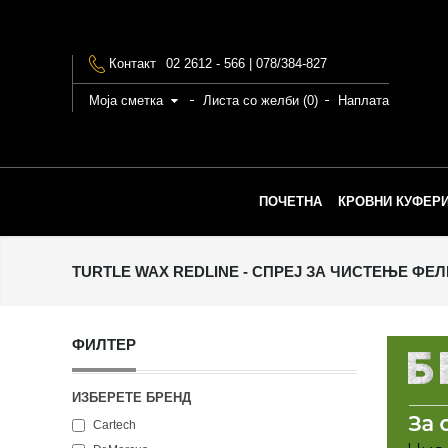
Контакт
02 2612 - 566 | 078/384-827
Моја сметка
Листа со желби (0)
Наплата
ПОЧЕТНА
КРОВНИ КУФЕРИ
TURTLE WAX REDLINE - СПРЕЈ ЗА ЧИСТЕЊЕ ФЕ
ФИЛТЕР
ИЗБЕРЕТЕ БРЕНД
Cartech