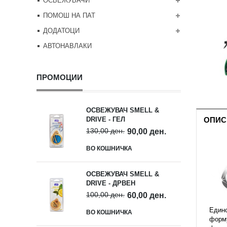
ОСВЕЖУВАЧИ
ПОМОШ НА ПАТ
ДОДАТОЦИ
АВТОНАВЛАКИ
ПРОМОЦИИ
ОСВЕЖУВАЧ SMELL &
ОПИС
DRIVE - ГЕЛ
130,00 ден.
90,00 ден.
ВО КОШНИЧКА
ОСВЕЖУВАЧ SMELL &
DRIVE - ДРВЕН
100,00 ден.
60,00 ден.
Единс
ВО КОШНИЧКА
форму