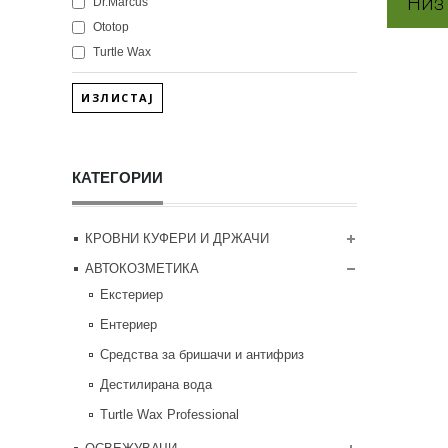
Dr.Marcus
Ototop
Turtle Wax
ИЗЛИСТАЈ
КАТЕГОРИИ
КРОВНИ КУФЕРИ И ДРЖАЧИ
АВТОКОЗМЕТИКА
Екстериер
Ентериер
Средства за бришачи и антифриз
Дестилирана вода
Turtle Wax Professional